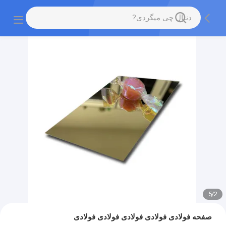
5
/
2
صفحه فولادی فولادی فولادی فولادی فولادی