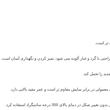
ن تر است.
تی با گرد و غبار آلوده نمی شود، تمیز کردن و نگهداری آسان است.
ید را تحمل کند.
معمولی در برابر سایش مقاوم تر است و عمر مفید بالایی دارد.
 در دمای بالای 300 درجه سانتیگراد استفاده کرد.