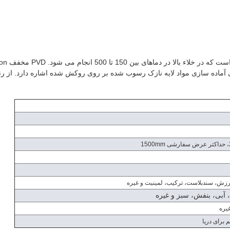
ماده سازی مواد لایه نازک رسوب شده بر روی روکش شده اشاره دارد. از رن
 آبی، بنفش، سبز و غیره
برای دریا