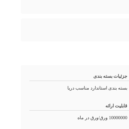
جزئیات بسته بندی
بسته بندی استاندارد مناسب دریا
قابلیت ارائه
10000000 ورق/ورق در ماه