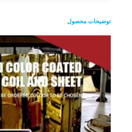
توضیحات محصول